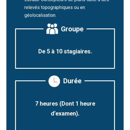
relevés topographiques ou en
géolocalisation.
Groupe
De 5 à 10 stagiaires.
Durée
7 heures (Dont 1 heure
d’examen).