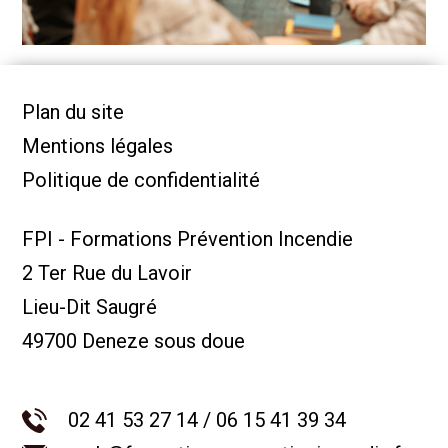
Plan du site
Mentions légales
Politique de confidentialité
FPI - Formations Prévention Incendie
2 Ter Rue du Lavoir
Lieu-Dit Saugré
49700 Deneze sous doue
02 41 53 27 14 / 06 15 41 39 34