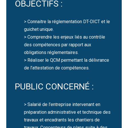
OBJECTIFS :
> Connaitre la réglementation DT-DICT et le
guichet unique.
> Comprendre les enjeux liés au contrôle
des compétences par rapport aux
obligations réglementaires.
> Réaliser le QCM permettant la délivrance
de l’attestation de compétences.
PUBLIC CONCERNÉ :
> Salarié de l’entreprise intervenant en
préparation administrative et technique des
travaux et encadrants les chantiers de
travaux. Concepteurs de plans suite à des