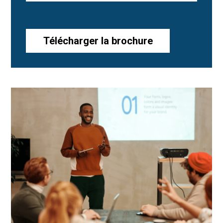
Télécharger la brochure