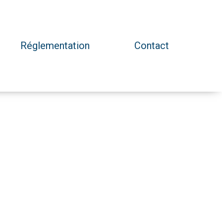
Réglementation
Contact