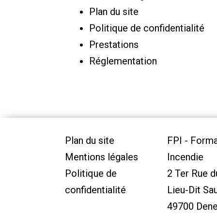
Plan du site
Politique de confidentialité
Prestations
Réglementation
Plan du site
FPI - Forma
Mentions légales
Incendie
Politique de
2 Ter Rue d
confidentialité
Lieu-Dit Sa
49700 Dene