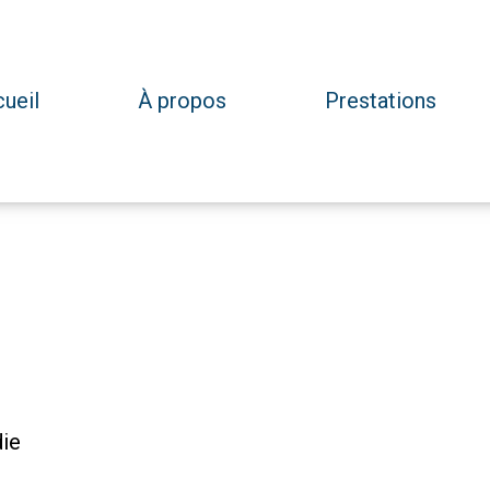
ueil
À propos
Prestations
die