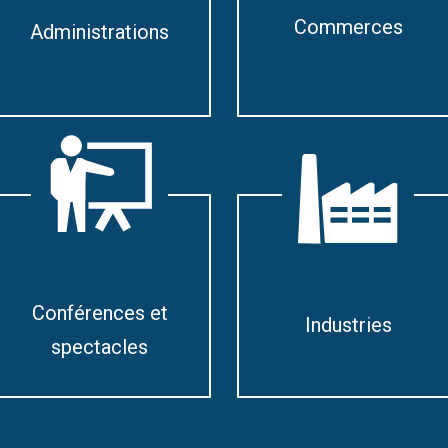
Commerces
Administrations
Conférences et
Industries
spectacles