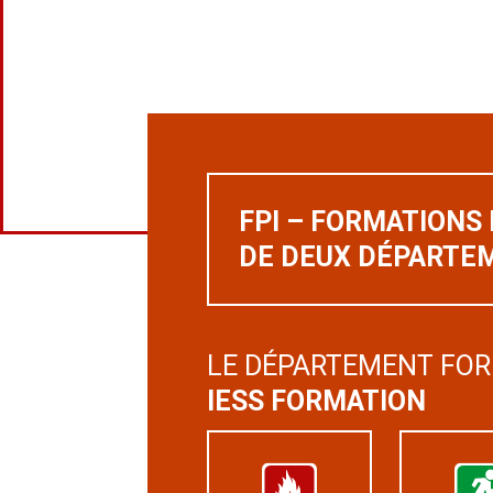
FPI – FORMATIONS
DE DEUX DÉPARTEM
LE DÉPARTEMENT FOR
IESS FORMATION