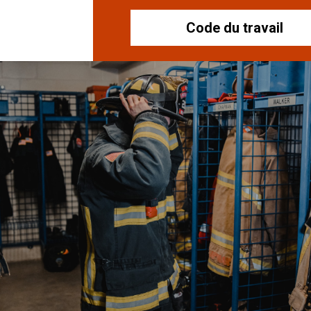
Code du travail