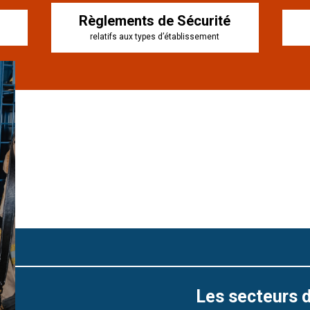
Règlements de Sécurité
relatifs aux types d’établissement
Les secteurs d