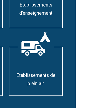
Etablissements
d’enseignement
Etablissements de
plein air