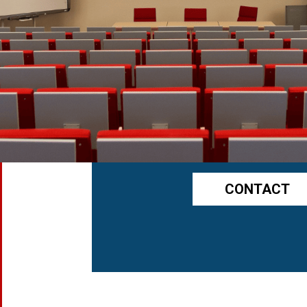
CONTACT