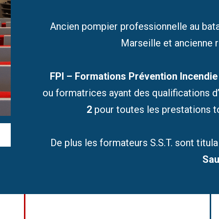
Ancien pompier professionnelle au bat
Marseille et ancienne 
FPI – Formations Prévention Incendie
ou formatrices ayant des qualifications d
2
pour toutes les prestations to
De plus les formateurs S.S.T. sont titul
Sau