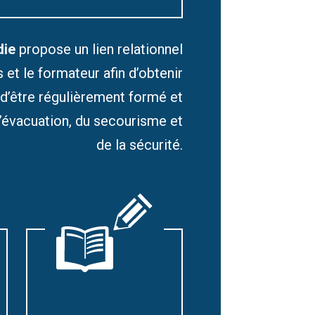
die
propose un lien relationnel
s et le formateur afin d’obtenir
 d’être régulièrement formé et
l’évacuation, du secourisme et
de la sécurité.