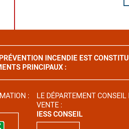
 PRÉVENTION INCENDIE EST CONSTIT
ENTS PRINCIPAUX :
MATION :
LE DÉPARTEMENT CONSEIL 
VENTE :
IESS CONSEIL