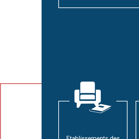
Etablissements des