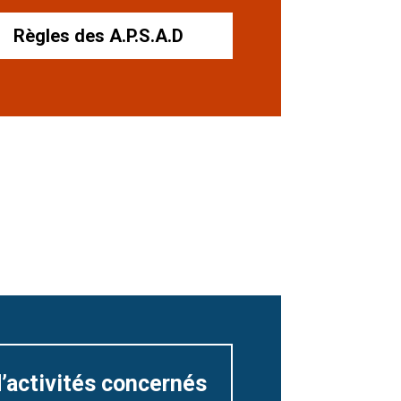
Règles des A.P.S.A.D
’activités concernés