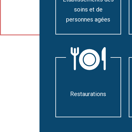
soins et de
personnes agées
Restaurations