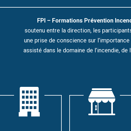
FPI – Formations Prévention Incen
soutenu entre la direction, les participant
une prise de conscience sur l’importance
assisté dans le domaine de l’incendie, de 