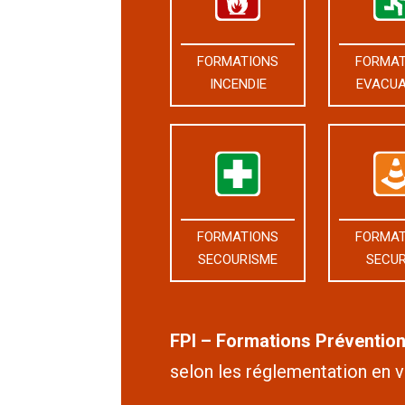
FORMATIONS
FORMAT
INCENDIE
EVACUA
FORMATIONS
FORMAT
SECOURISME
SECUR
FPI – Formations Prévention
selon les réglementation en v