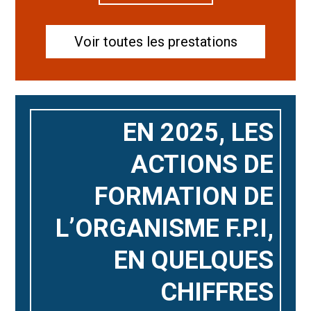
Voir toutes les prestations
EN 2025, LES
ACTIONS DE
FORMATION DE
L’ORGANISME F.P.I,
EN QUELQUES
CHIFFRES