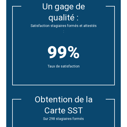
Un gage de
qualité :
Satisfaction stagiaires formés et attestés
:
99%
Taux de satisfaction
Obtention de la
Carte SST
Sur 298 stagiaires formés