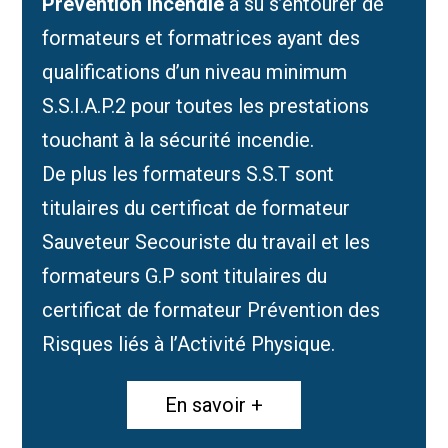
Prévention Incendie
a su s’entourer de
formateurs et formatrices ayant des
qualifications d’un niveau minimum
S.S.I.A.P.2 pour toutes les prestations
touchant à la sécurité incendie.
De plus les formateurs S.S.T sont
titulaires du certificat de formateur
Sauveteur Secouriste du travail et les
formateurs G.P sont titulaires du
certificat de formateur Prévention des
Risques liés à l’Activité Physique.
En savoir +