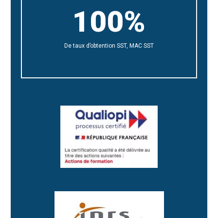
100%
De taux d’obtention SST, MAC SST