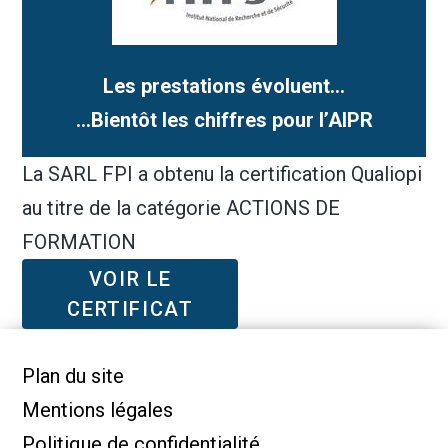
Les prestations évoluent…
…Bientôt les chiffres pour l’AIPR
La SARL FPI a obtenu la certification Qualiopi
au titre de la catégorie ACTIONS DE
FORMATION
VOIR LE
CERTIFICAT
Plan du site
Mentions légales
Politique de confidentialité