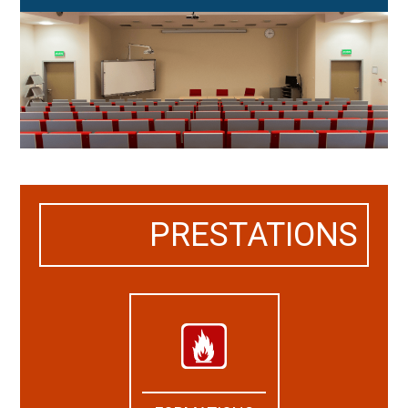
PRESTATIONS