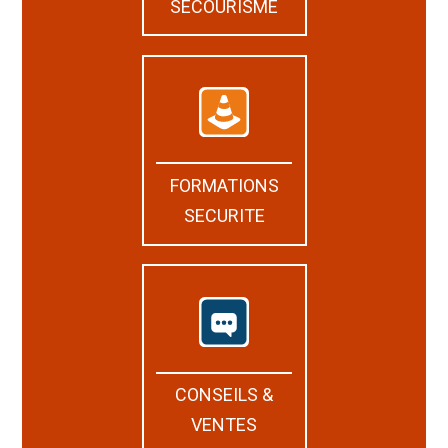
SECOURISME
FORMATIONS
SECURITE
CONSEILS &
VENTES