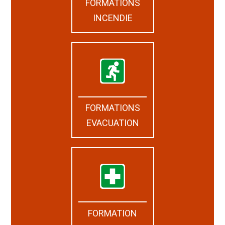
FORMATIONS
INCENDIE
FORMATIONS
EVACUATION
FORMATION