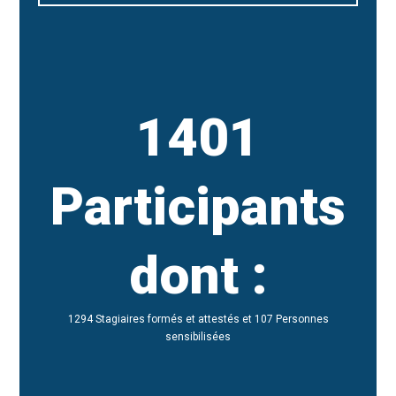
1401
Participants
dont :
1294 Stagiaires formés et attestés et 107 Personnes
sensibilisées