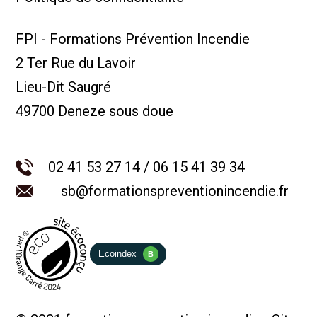
FPI - Formations Prévention Incendie
2 Ter Rue du Lavoir
Lieu-Dit Saugré
49700 Deneze sous doue
02 41 53 27 14 / 06 15 41 39 34
sb@formationspreventionincendie.fr