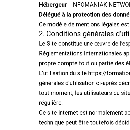
Hébergeur
: INFOMANIAK NETWORK 
Délégué à la protection des donn
Ce modèle de mentions légales est
2. Conditions générales d’uti
Le Site constitue une œuvre de l’esp
Réglementations Internationales app
propre compte tout ou partie des é
L’utilisation du site
https://formatio
générales d’utilisation ci-après déc
tout moment, les utilisateurs du sit
régulière.
Ce site internet est normalement ac
technique peut être toutefois déci