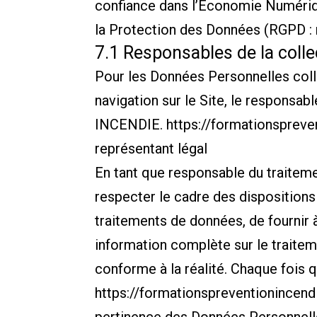
confiance dans l’Economie Numériqu
la Protection des Données (RGPD : 
7.1 Responsables de la coll
Pour les Données Personnelles colle
navigation sur le Site, le respon
INCENDIE.
https://formationspreve
représentant légal
En tant que responsable du traiteme
respecter le cadre des dispositions l
traitements de données, de fournir à
information complète sur le traitem
conforme à la réalité. Chaque fois 
https://formationspreventionincendi